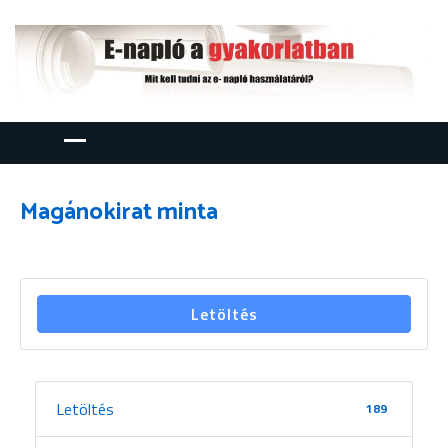
Magánokirat minta
Letöltés
Letöltés
189