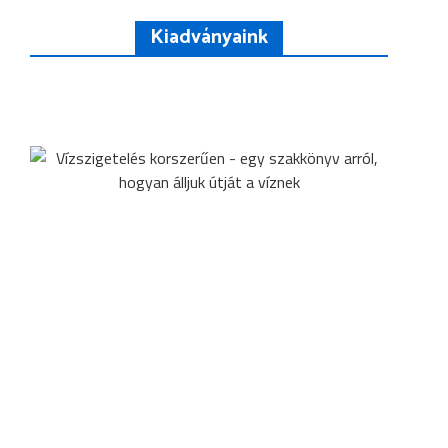
Kiadványaink