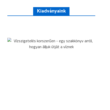
Kiadványaink