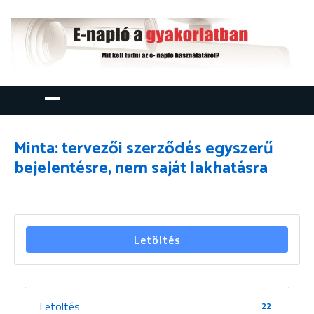
Minta: tervezői szerződés egyszerű
bejelentésre, nem saját lakhatásra
Letöltés
Letöltés
22