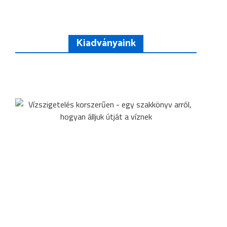
Kiadványaink