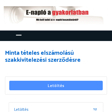
Minta tételes elszámolású
szakkivitelezési szerződésre
Letöltés
Letöltés
12